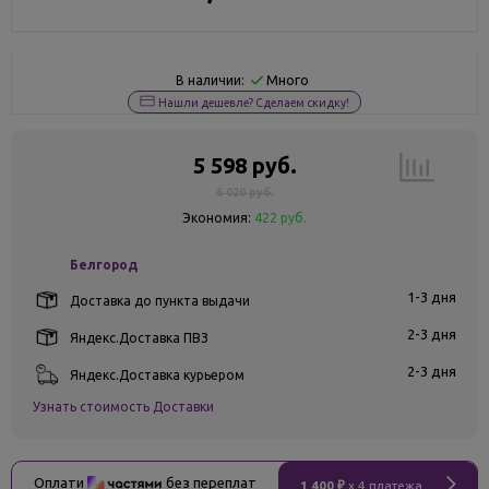
Много
В наличии:
Нашли дешевле? Сделаем скидку!
5 598 руб.
6 020 руб.
Экономия:
422 руб.
Белгород
1-3 дня
Доставка до пункта выдачи
2-3 дня
Яндекс.Доставка ПВЗ
2-3 дня
Яндекс.Доставка курьером
Узнать стоимость Доставки
Оплати
без переплат
1 400 ₽
x 4 платежа