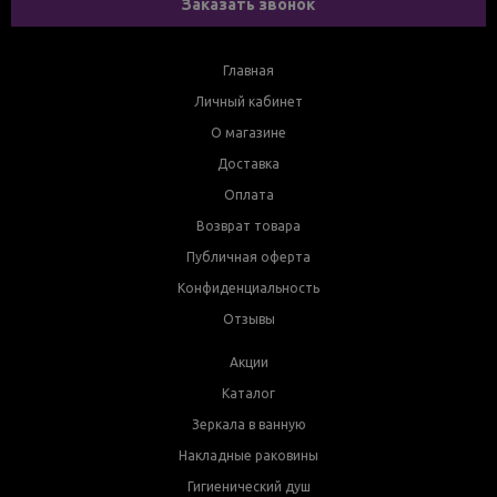
Заказать звонок
Главная
Личный кабинет
О магазине
Доставка
Оплата
Возврат товара
Публичная оферта
Конфиденциальность
Отзывы
Акции
Каталог
Зеркала в ванную
Накладные раковины
Гигиенический душ