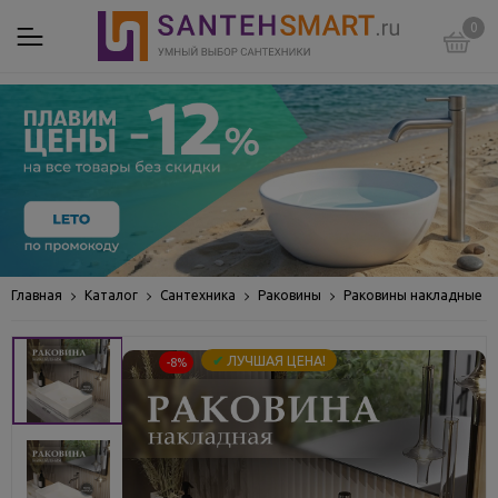
0
Главная
Каталог
Сантехника
Раковины
Раковины накладные
✔
ЛУЧШАЯ ЦЕНА!
-8%