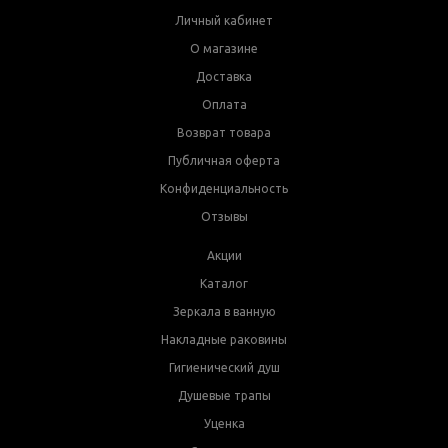
Личный кабинет
О магазине
Доставка
Оплата
Возврат товара
Публичная оферта
Конфиденциальность
Отзывы
Акции
Каталог
Зеркала в ванную
Накладные раковины
Гигиенический душ
Душевые трапы
Уценка