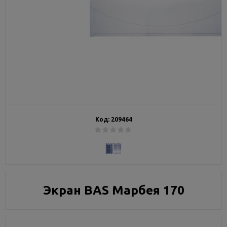
Код:
209464
Экран BAS Марбея 170