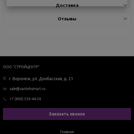
Доставка
Отзывы
ООО "СТРОЙЦЕНТР"
г. Воронеж, ул. Донбасская, д. 21
sale@santehsmart.ru
+7 (800) 350-44-36
Заказать звонок
Главная