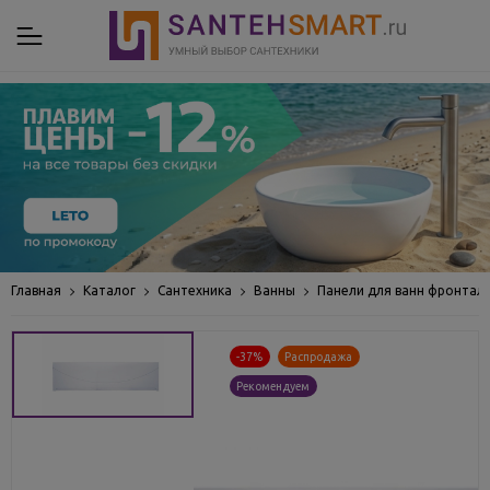
Главная
Каталог
Сантехника
Ванны
Панели для ванн фронтал
-37%
Распродажа
Рекомендуем