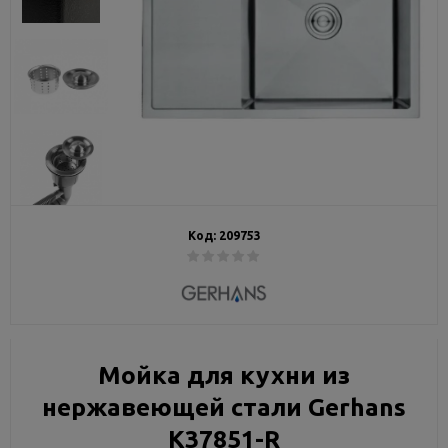
Код:
209753
Мойка для кухни из
нержавеющей стали Gerhans
K37851-R