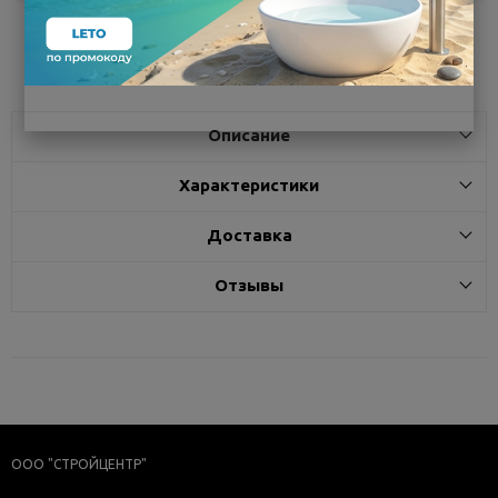
Поделиться
Описание
Характеристики
Доставка
Отзывы
ООО "СТРОЙЦЕНТР"