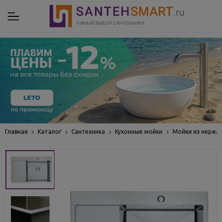
Главная
Каталог
Сантехника
Кухонные мойки
Мойки из нержа