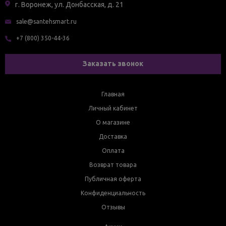
г. Воронеж, ул. Донбасская, д. 21
sale@santehsmart.ru
+7 (800) 350-44-36
Заказать звонок
Главная
Личный кабинет
О магазине
Доставка
Оплата
Возврат товара
Публичная оферта
Конфиденциальность
Отзывы