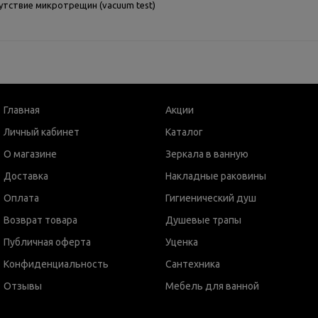
утствие микротрещин (vacuum test)
Главная
Акции
Личный кабинет
Каталог
О магазине
Зеркала в ванную
Доставка
Накладные раковины
Оплата
Гигиенический душ
Возврат товара
Душевые трапы
Публичная оферта
Уценка
Конфиденциальность
Сантехника
Отзывы
Мебель для ванной