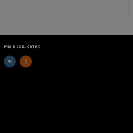
Мы в соц. сетях