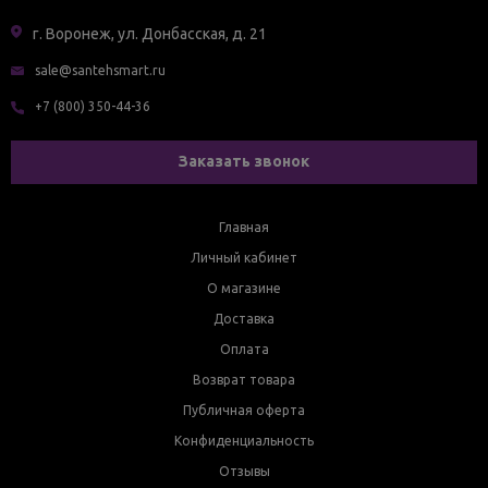
г. Воронеж, ул. Донбасская, д. 21
sale@santehsmart.ru
+7 (800) 350-44-36
Заказать звонок
Главная
Личный кабинет
О магазине
Доставка
Оплата
Возврат товара
Публичная оферта
Конфиденциальность
Отзывы