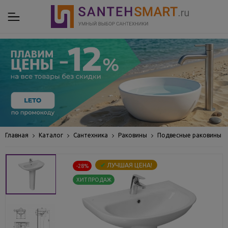
Главная
Каталог
Сантехника
Раковины
Подвесные раковины
✔
ЛУЧШАЯ ЦЕНА!
-28%
ХИТ ПРОДАЖ