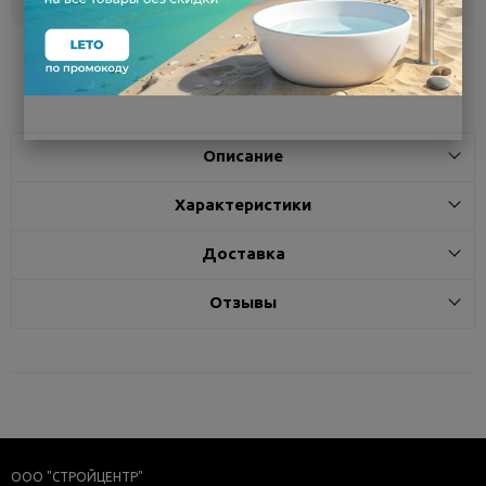
Поделиться
Описание
Характеристики
Доставка
Отзывы
ООО "СТРОЙЦЕНТР"