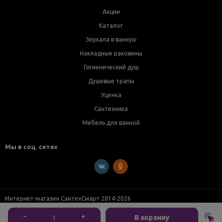
Акции
Каталог
Зеркала в ванную
Накладные раковины
Гигиенический душ
Душевые трапы
Уценка
Сантехника
Мебель для ванной
Мы в соц. сетях
Интернет-магазин СантехСмарт 2014-2026
−
+
В корзину