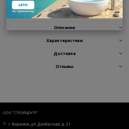
Поделиться
Описание
Характеристики
Доставка
Отзывы
ООО "СТРОЙЦЕНТР"
г. Воронеж, ул. Донбасская, д. 21