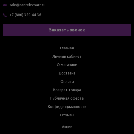
sale@santehsmart.ru
+7 (800) 350-44-36
Заказать звонок
Главная
Личный кабинет
О магазине
Доставка
Оплата
Возврат товара
Публичная оферта
Конфиденциальность
Отзывы
Акции