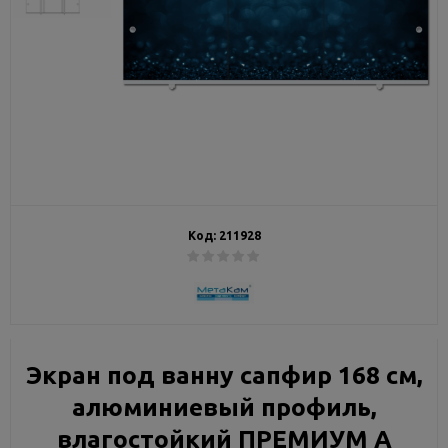
Код:
211928
Экран под ванну сапфир 168 см,
алюминиевый профиль,
влагостойкий ПРЕМИУМ А