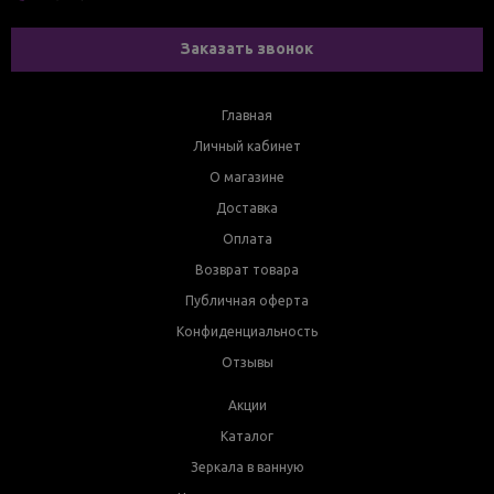
Заказать звонок
Главная
Личный кабинет
О магазине
Доставка
Оплата
Возврат товара
Публичная оферта
Конфиденциальность
Отзывы
Акции
Каталог
Зеркала в ванную