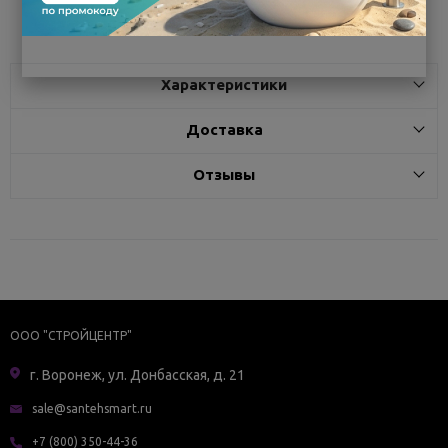
Поделиться
Характеристики
Доставка
Отзывы
ООО "СТРОЙЦЕНТР"
г. Воронеж, ул. Донбасская, д. 21
sale@santehsmart.ru
+7 (800) 350-44-36