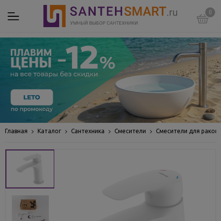
0
Главная
Каталог
Сантехника
Смесители
Смесители для раков