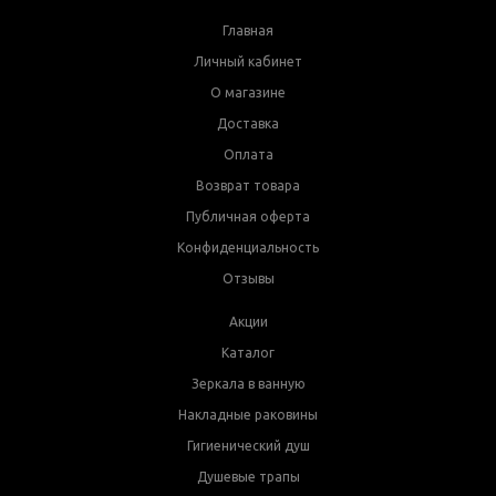
Главная
Личный кабинет
О магазине
Доставка
Оплата
Возврат товара
Публичная оферта
Конфиденциальность
Отзывы
Акции
Каталог
Зеркала в ванную
Накладные раковины
Гигиенический душ
Душевые трапы