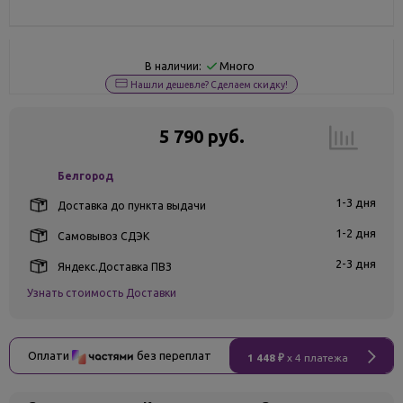
Много
В наличии:
Нашли дешевле? Сделаем скидку!
5 790 руб.
Белгород
1-3 дня
Доставка до пункта выдачи
1-2 дня
Самовывоз СДЭК
2-3 дня
Яндекс.Доставка ПВЗ
Узнать стоимость Доставки
Оплати
без переплат
1 448 ₽
x 4 платежа