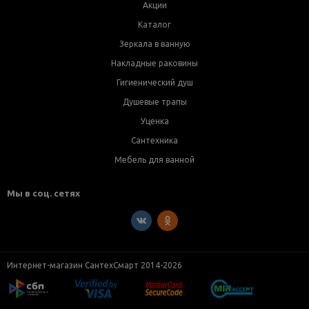
Акции
Каталог
Зеркала в ванную
Накладные раковины
Гигиенический душ
Душевые трапы
Уценка
Сантехника
Мебель для ванной
Мы в соц. сетях
Интернет-магазин СантехСмарт 2014-2026