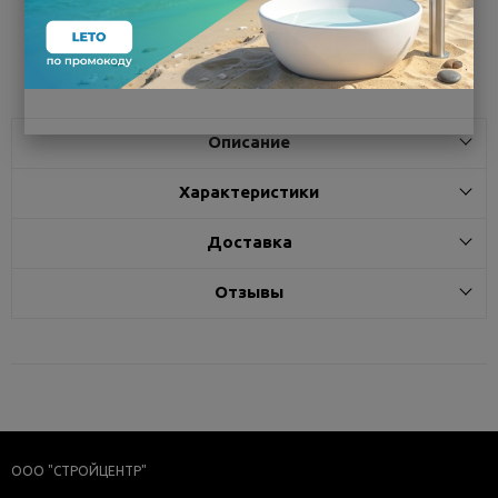
Поделиться
Описание
Характеристики
Доставка
Отзывы
ООО "СТРОЙЦЕНТР"