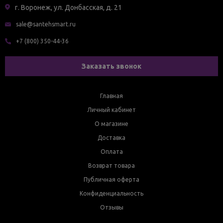
г. Воронеж, ул. Донбасская, д. 21
sale@santehsmart.ru
+7 (800) 350-44-36
Заказать звонок
Главная
Личный кабинет
О магазине
Доставка
Оплата
Возврат товара
Публичная оферта
Конфиденциальность
Отзывы