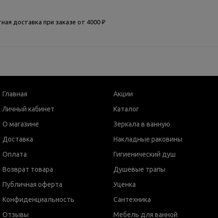
ная доставка при заказе от 4000 ₽
Главная
Акции
Личный кабинет
Каталог
О магазине
Зеркала в ванную
Доставка
Накладные раковины
Оплата
Гигиенический душ
Возврат товара
Душевые трапы
Публичная оферта
Уценка
Конфиденциальность
Сантехника
Отзывы
Мебель для ванной