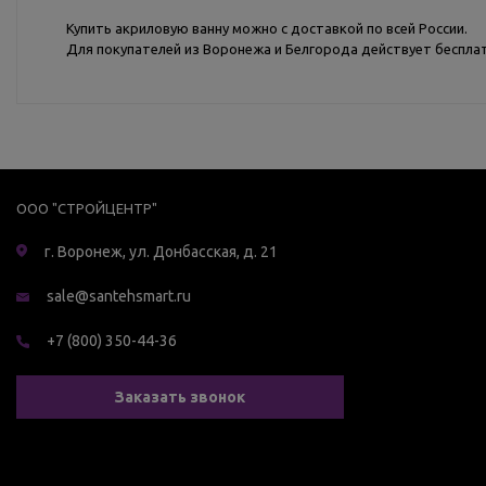
Купить акриловую ванну можно с доставкой по всей России.
Для покупателей из Воронежа и Белгорода действует бесплат
ООО "СТРОЙЦЕНТР"
г. Воронеж, ул. Донбасская, д. 21
sale@santehsmart.ru
+7 (800) 350-44-36
Заказать звонок