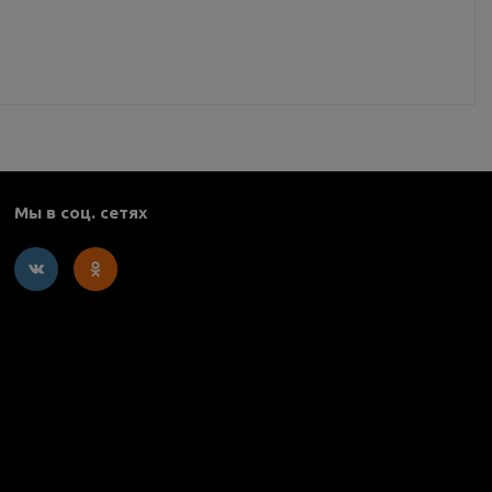
Мы в соц. сетях