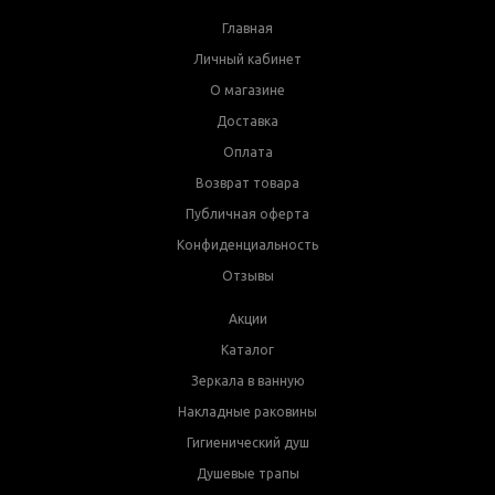
Главная
Личный кабинет
О магазине
Доставка
Оплата
Возврат товара
Публичная оферта
Конфиденциальность
Отзывы
Акции
Каталог
Зеркала в ванную
Накладные раковины
Гигиенический душ
Душевые трапы