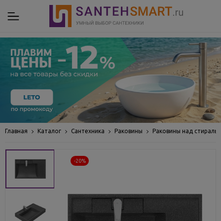
Главная
Каталог
Сантехника
Раковины
Раковины над стираль
-20%