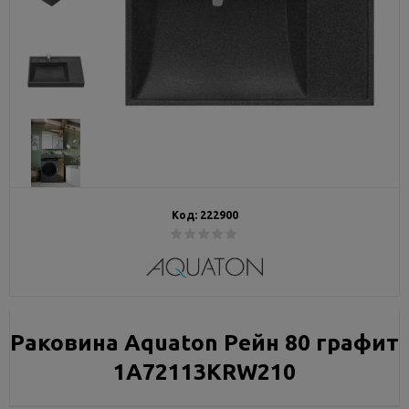
Код:
222900
Раковина Aquaton Рейн 80 графит
1A72113KRW210