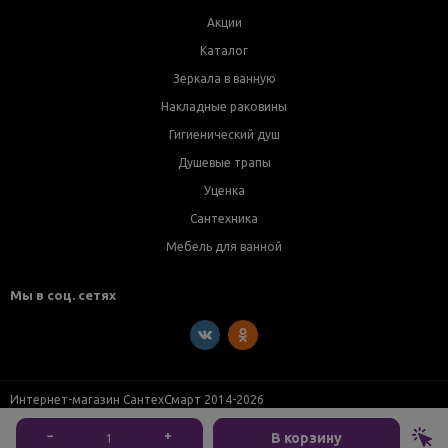
Акции
Каталог
Зеркала в ванную
Накладные раковины
Гигиенический душ
Душевые трапы
Уценка
Сантехника
Мебель для ванной
Мы в соц. сетях
Интернет-магазин СантехСмарт 2014-2026
−
+
В корзину