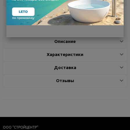
Поделиться
Описание
Характеристики
Доставка
Отзывы
ООО "СТРОЙЦЕНТР"