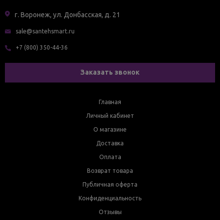
г. Воронеж, ул. Донбасская, д. 21
sale@santehsmart.ru
+7 (800) 350-44-36
Заказать звонок
Главная
Личный кабинет
О магазине
Доставка
Оплата
Возврат товара
Публичная оферта
Конфиденциальность
Отзывы