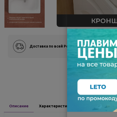
Доставка по всей России
Оплат
Описание
Характеристики
Доставка
О