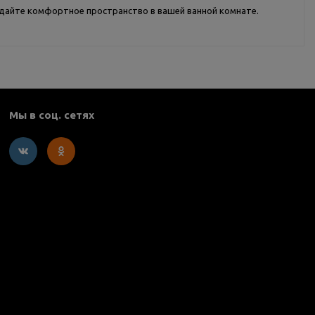
оздайте комфортное пространство в вашей ванной комнате.
Мы в соц. сетях