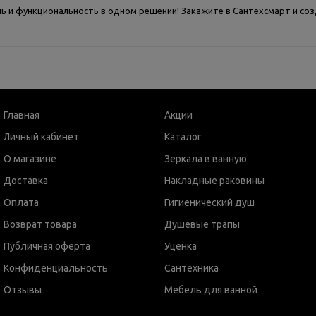
иль и функциональность в одном решении! Закажите в Сантехсмарт и с
Главная
Акции
Личный кабинет
Каталог
О магазине
Зеркала в ванную
Доставка
Накладные раковины
Оплата
Гигиенический душ
Возврат товара
Душевые трапы
Публичная оферта
Уценка
Конфиденциальность
Сантехника
Отзывы
Мебель для ванной