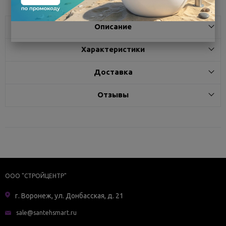
Описание
Характеристики
Доставка
Отзывы
ООО "СТРОЙЦЕНТР"
г. Воронеж, ул. Донбасская, д. 21
sale@santehsmart.ru