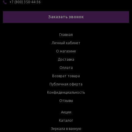
+7 (800) 350-44-36
Заказать звонок
Главная
Личный кабинет
О магазине
Доставка
Оплата
Возврат товара
Публичная оферта
Конфиденциальность
Отзывы
Акции
Каталог
Зеркала в ванную