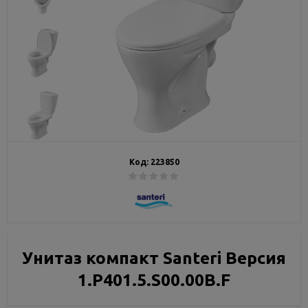
Код:
223850
Унитаз компакт Santeri Версия
1.P401.5.S00.00B.F