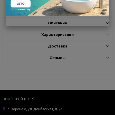
Поделиться
Описание
Характеристики
Доставка
Отзывы
ООО "СТРОЙЦЕНТР"
г. Воронеж, ул. Донбасская, д. 21