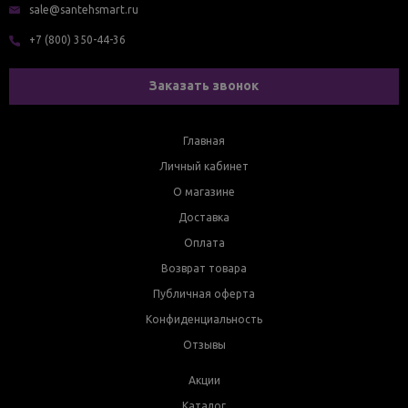
sale@santehsmart.ru
+7 (800) 350-44-36
Заказать звонок
Главная
Личный кабинет
О магазине
Доставка
Оплата
Возврат товара
Публичная оферта
Конфиденциальность
Отзывы
Акции
Каталог