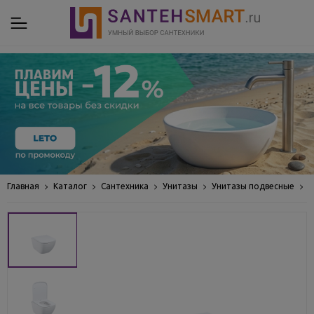
Главная
Каталог
Сантехника
Унитазы
Унитазы подвесные
У