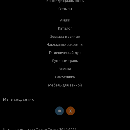
Конфиденциальность
Отзывы
Акции
Каталог
Зеркала в ванную
Накладные раковины
Гигиенический душ
Душевые трапы
Уценка
Сантехника
Мебель для ванной
Мы в соц. сетях
Интернет-магазин СантехСмарт 2014-2026