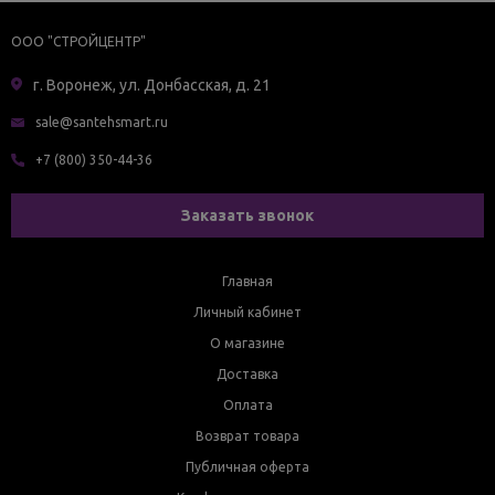
ООО "СТРОЙЦЕНТР"
г. Воронеж, ул. Донбасская, д. 21
sale@santehsmart.ru
+7 (800) 350-44-36
Заказать звонок
Главная
Личный кабинет
О магазине
Доставка
Оплата
Возврат товара
Публичная оферта