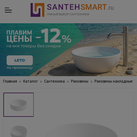
Главная
Каталог
Сантехника
Раковины
Раковины накладные