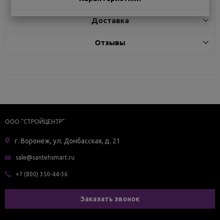
Доставка
Отзывы
ООО "СТРОЙЦЕНТР"
г. Воронеж, ул. Донбасская, д. 21
sale@santehsmart.ru
+7 (800) 350-44-36
Заказать звонок