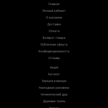
Главная
Личный кабинет
О магазине
Доставка
Оплата
Возврат товара
Публичная оферта
Конфиденциальность
Отзывы
Акции
Каталог
Зеркала в ванную
Накладные раковины
Гигиенический душ
Душевые трапы
Уценка