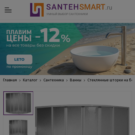
Главная
Каталог
Сантехника
Ванны
Стеклянные шторки на бо