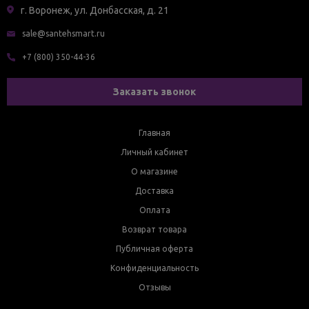
г. Воронеж, ул. Донбасская, д. 21
sale@santehsmart.ru
+7 (800) 350-44-36
Заказать звонок
Главная
Личный кабинет
О магазине
Доставка
Оплата
Возврат товара
Публичная оферта
Конфиденциальность
Отзывы