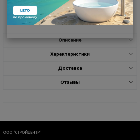
Поделиться
Описание
Характеристики
Доставка
Отзывы
ООО "СТРОЙЦЕНТР"