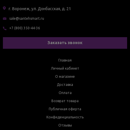
г. Воронеж, ул. Донбасская, д. 21
sale@santehsmart.ru
+7 (800) 350-44-36
Заказать звонок
Главная
Личный кабинет
О магазине
Доставка
Оплата
Возврат товара
Публичная оферта
Конфиденциальность
Отзывы