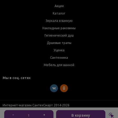
Акции
Каталог
Зеркала в ванную
Накладные раковины
Гигиенический душ
Душевые трапы
Уценка
Сантехника
Мебель для ванной
Мы в соц. сетях
Интернет-магазин СантехСмарт 2014-2026
−
+
В корзину