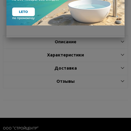
Поделиться
Описание
Характеристики
Доставка
Отзывы
ООО "СТРОЙЦЕНТР"