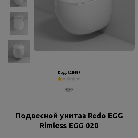
Код:
228497
Подвесной унитаз Redo EGG
Rimless EGG 020