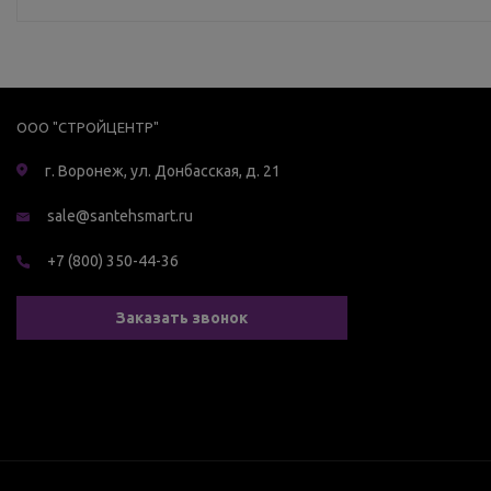
ООО "СТРОЙЦЕНТР"
г. Воронеж, ул. Донбасская, д. 21
sale@santehsmart.ru
+7 (800) 350-44-36
Заказать звонок