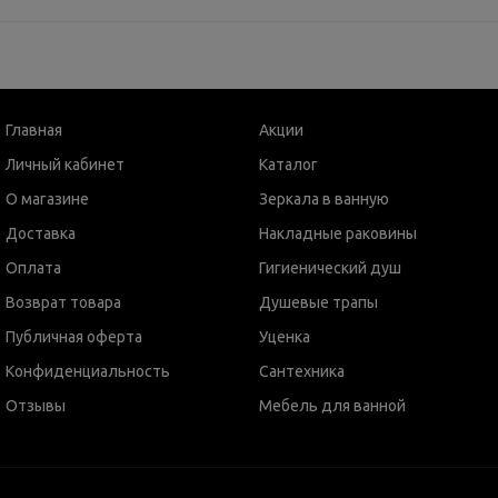
Главная
Акции
Личный кабинет
Каталог
О магазине
Зеркала в ванную
Доставка
Накладные раковины
Оплата
Гигиенический душ
Возврат товара
Душевые трапы
Публичная оферта
Уценка
Конфиденциальность
Сантехника
Отзывы
Мебель для ванной