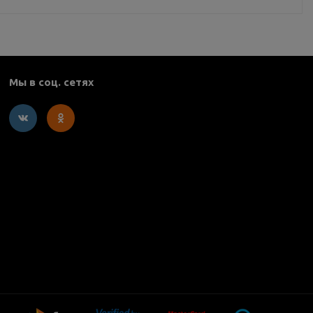
Мы в соц. сетях