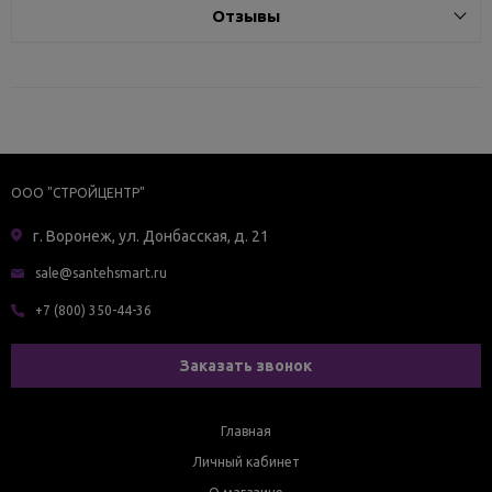
Отзывы
ООО "СТРОЙЦЕНТР"
г. Воронеж, ул. Донбасская, д. 21
sale@santehsmart.ru
+7 (800) 350-44-36
Заказать звонок
Главная
Личный кабинет