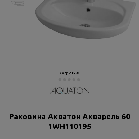
Код:
23583
Раковина Акватон Акварель 60
1WH110195