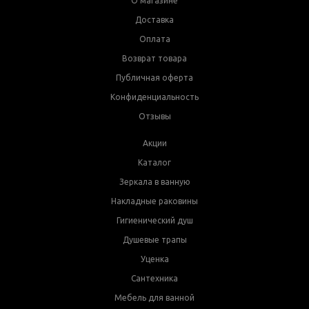
О магазине
Доставка
Оплата
Возврат товара
Публичная оферта
Конфиденциальность
Отзывы
Акции
Каталог
Зеркала в ванную
Накладные раковины
Гигиенический душ
Душевые трапы
Уценка
Сантехника
Мебель для ванной