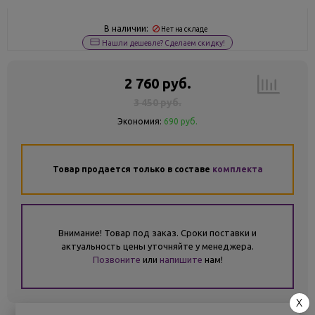
В наличии:
Нет на складе
Нашли дешевле? Сделаем скидку!
2 760 руб.
3 450 руб.
Экономия:
690 руб.
Товар продается только в составе
комплекта
Внимание! Товар под заказ. Сроки поставки и
актуальность цены уточняйте у менеджера.
Позвоните
или
напишите
нам!
X