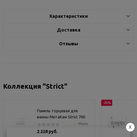
Характеристики
Доставка
Отзывы
Коллекция "Strict"
-25%
Панель торцевая для
ванны МетаКам Strict 700
Мало
X
2 228 руб.