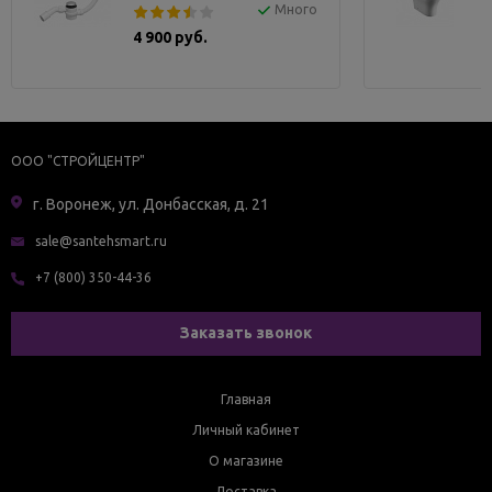
Много
4 900 руб.
ООО "СТРОЙЦЕНТР"
г. Воронеж, ул. Донбасская, д. 21
sale@santehsmart.ru
+7 (800) 350-44-36
Заказать звонок
Главная
Личный кабинет
О магазине
Доставка