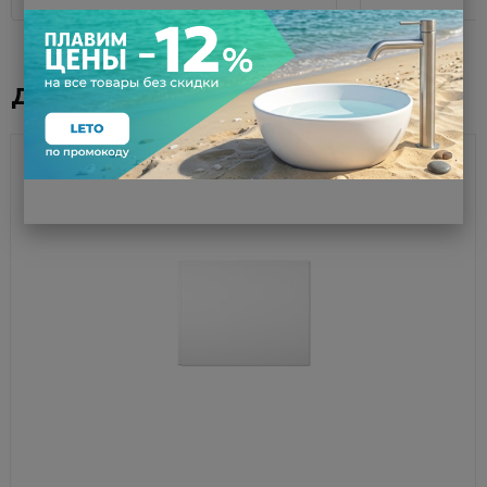
Дополнительное оборудование