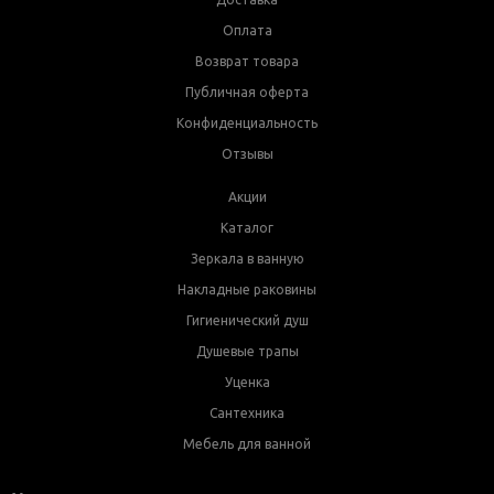
Оплата
Возврат товара
Публичная оферта
Конфиденциальность
Отзывы
Акции
Каталог
Зеркала в ванную
Накладные раковины
Гигиенический душ
Душевые трапы
Уценка
Сантехника
Мебель для ванной