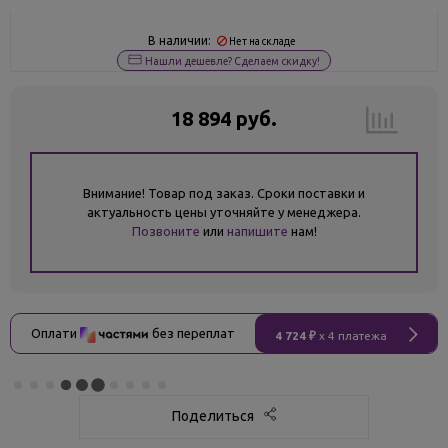
В наличии:
Нет на складе
Нашли дешевле? Сделаем скидку!
18 894 руб.
Внимание! Товар под заказ. Сроки поставки и
актуальность цены уточняйте у менеджера.
Позвоните
или
напишите
нам!
Оплати
без переплат
4 724 ₽
x 4 платежа
Поделиться