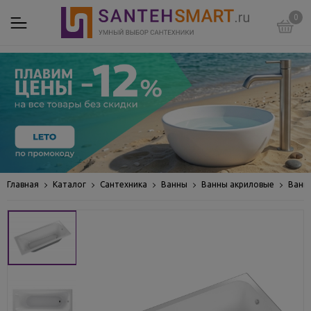
0
Главная
Каталог
Сантехника
Ванны
Ванны акриловые
Ванн