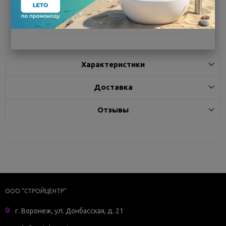
Поделиться
Характеристики
Доставка
Отзывы
ООО "СТРОЙЦЕНТР"
г. Воронеж, ул. Донбасская, д. 21