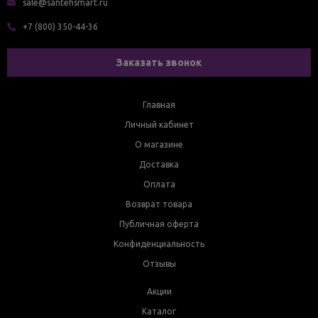
sale@santehsmart.ru
+7 (800) 350-44-36
Заказать звонок
Главная
Личный кабинет
О магазине
Доставка
Оплата
Возврат товара
Публичная оферта
Конфиденциальность
Отзывы
Акции
Каталог