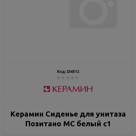
Код:
236512
Керамин Сиденье для унитаза
Позитано МС белый с1