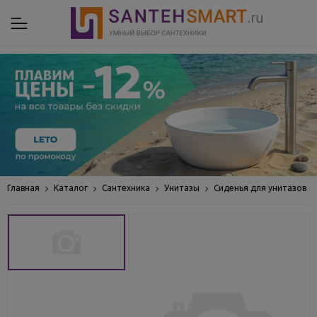
Главная
Каталог
Сантехника
Унитазы
Сиденья для унитазов