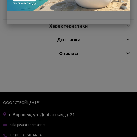
Поделиться
Характеристики
Доставка
Отзывы
ООО "СТРОЙЦЕНТР"
г. Воронеж, ул. Донбасская, д. 21
sale@santehsmart.ru
+7 (800) 350-44-36