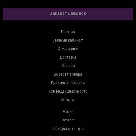
Заказать звонок
Главная
Личный кабинет
О магазине
Доставка
Оплата
Возврат товара
Публичная оферта
Конфиденциальность
Отзывы
Акции
Каталог
Зеркала в ванную