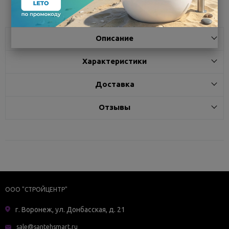
Описание
Характеристики
Доставка
Отзывы
ООО "СТРОЙЦЕНТР"
г. Воронеж, ул. Донбасская, д. 21
sale@santehsmart.ru