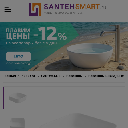
Главная
Каталог
Сантехника
Раковины
Раковины накладные