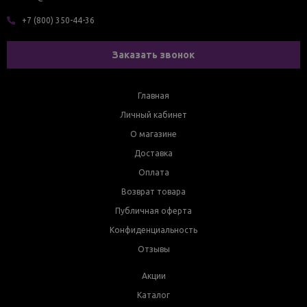
+7 (800) 350-44-36
Заказать звонок
Главная
Личный кабинет
О магазине
Доставка
Оплата
Возврат товара
Публичная оферта
Конфиденциальность
Отзывы
Акции
Каталог