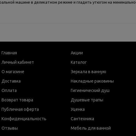
ральной машине в деликатном режиме и гладить утюгом на минимальной
Главная
Акции
Личный кабинет
Каталог
О магазине
Зеркала в ванную
Доставка
Накладные раковины
Оплата
Гигиенический душ
Возврат товара
Душевые трапы
Публичная оферта
Уценка
Конфиденциальность
Сантехника
Отзывы
Мебель для ванной