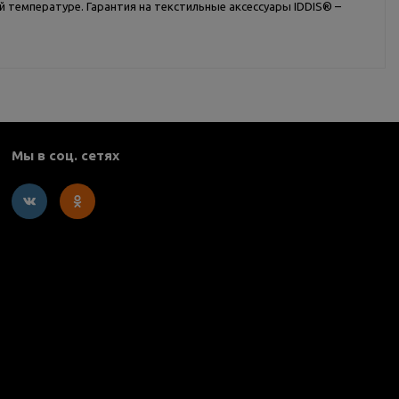
 температуре. Гарантия на текстильные аксессуары IDDIS® –
Мы в соц. сетях