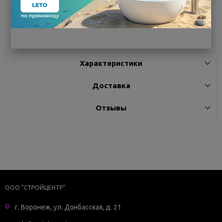
Поделиться
Характеристики
Доставка
Отзывы
ООО "СТРОЙЦЕНТР"
г. Воронеж, ул. Донбасская, д. 21