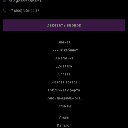
sale@santehsmart.ru
+7 (800) 350-44-36
Заказать звонок
Главная
Личный кабинет
О магазине
Доставка
Оплата
Возврат товара
Публичная оферта
Конфиденциальность
Отзывы
Акции
Каталог