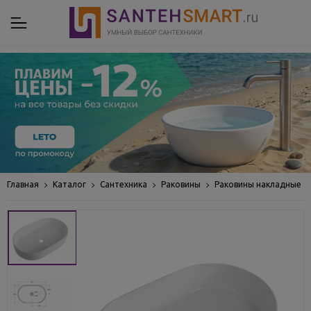
Главная
Каталог
Сантехника
Раковины
Раковины накладные