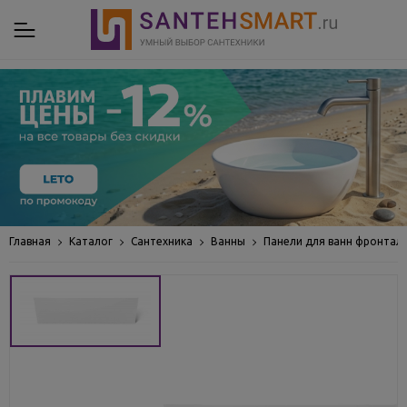
Главная
Каталог
Сантехника
Ванны
Панели для ванн фронтал