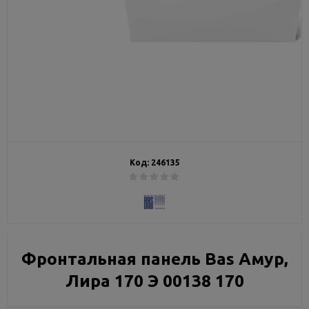
Код:
246135
Фронтальная панель Bas Амур,
Лира 170 Э 00138 170