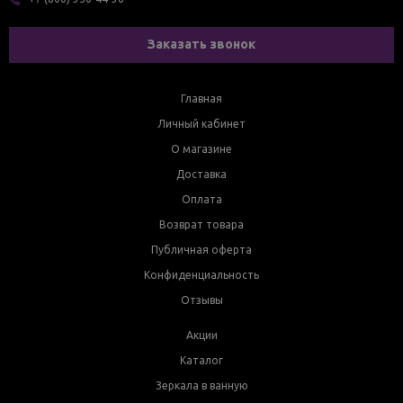
Заказать звонок
Главная
Личный кабинет
О магазине
Доставка
Оплата
Возврат товара
Публичная оферта
Конфиденциальность
Отзывы
Акции
Каталог
Зеркала в ванную