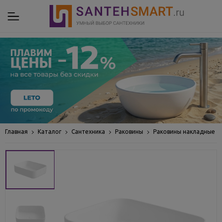
Главная
Каталог
Сантехника
Раковины
Раковины накладные