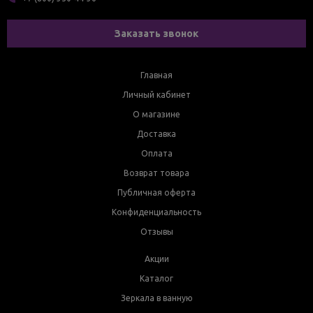
Заказать звонок
Главная
Личный кабинет
О магазине
Доставка
Оплата
Возврат товара
Публичная оферта
Конфиденциальность
Отзывы
Акции
Каталог
Зеркала в ванную