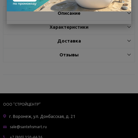
Описание
Характеристики
Доставка
Отзывы
ООО "СТРОЙЦЕНТР"
г. Воронеж, ул. Донбасская, д. 21
sale@santehsmart.ru
+7 (800) 350-44-36