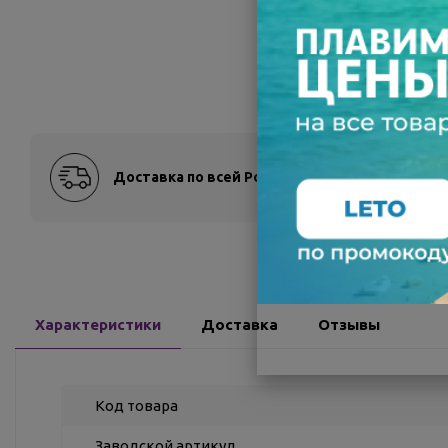
Доставка по всей России
Оплат
Характеристики
Доставка
Отзывы
Код товара
Заводской артикул