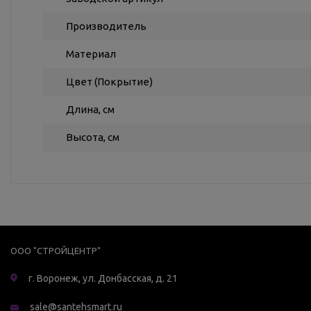
Производитель
Материал
Цвет (Покрытие)
Длина, см
Высота, см
ООО "СТРОЙЦЕНТР"
г. Воронеж, ул. Донбасская, д. 21
sale@santehsmart.ru