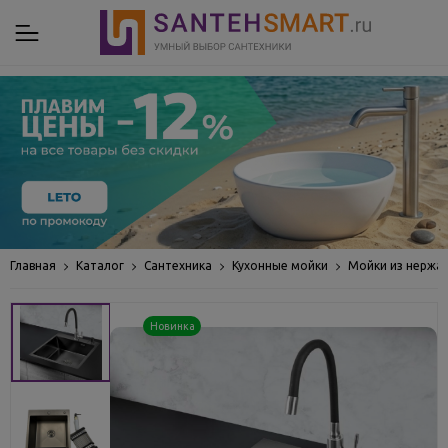
Главная
Каталог
Сантехника
Кухонные мойки
Мойки из нержа
Новинка