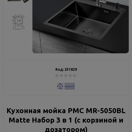
Код:
251829
Кухонная мойка РМС MR-5050BL
Matte Набор 3 в 1 (с корзиной и
дозатором)