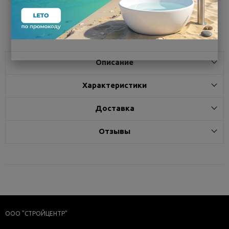
Поделиться
Описание
Характеристики
Доставка
Отзывы
ООО "СТРОЙЦЕНТР"