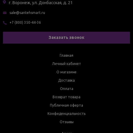
г. Воронеж, ул. Донбасская, д. 21
sale@santehsmart.ru
+7 (800) 350-44-36
Заказать звонок
Главная
Личный кабинет
О магазине
Доставка
Оплата
Возврат товара
Публичная оферта
Конфиденциальность
Отзывы