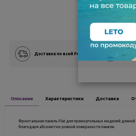
Доставка по всей России
Оплат
Описание
Характеристики
Доставка
О
Фронтальная панель Flat для прямоугольных моделей длиной
благодаря абсолютно ровной поверхности панели.