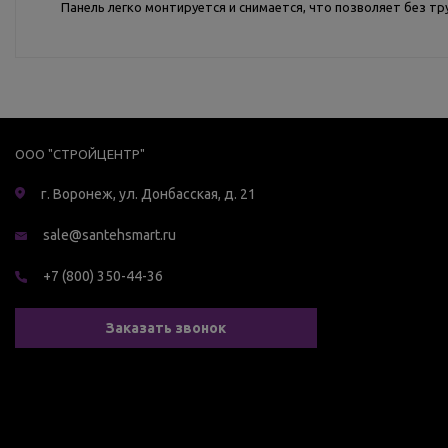
Панель легко монтируется и снимается, что позволяет без т
ООО "СТРОЙЦЕНТР"
г. Воронеж, ул. Донбасская, д. 21
sale@santehsmart.ru
+7 (800) 350-44-36
Заказать звонок