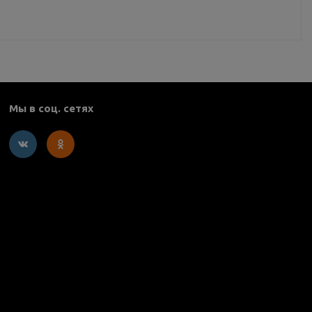
Мы в соц. сетях