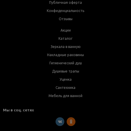
Публичная оферта
Конфиденциальность
Отзывы
Акции
Каталог
Зеркала в ванную
Накладные раковины
Гигиенический душ
Душевые трапы
Уценка
Сантехника
Мебель для ванной
Мы в соц. сетях