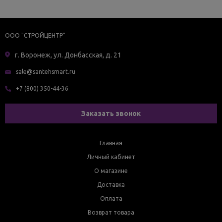
ООО "СТРОЙЦЕНТР"
г. Воронеж, ул. Донбасская, д. 21
sale@santehsmart.ru
+7 (800) 350-44-36
Заказать звонок
Главная
Личный кабинет
О магазине
Доставка
Оплата
Возврат товара