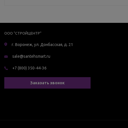
ООО "СТРОЙЦЕНТР"
г. Воронеж, ул. Донбасская, д. 21
sale@santehsmart.ru
+7 (800) 350-44-36
Заказать звонок