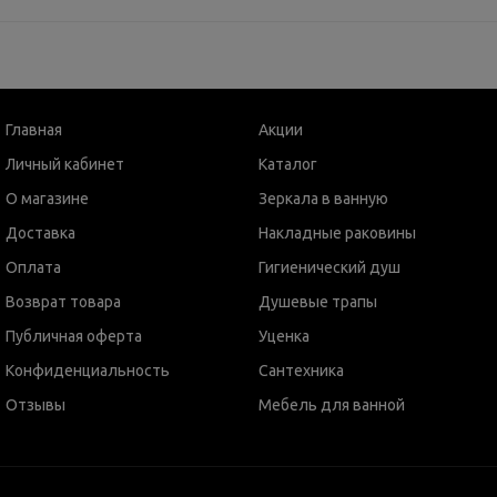
Главная
Акции
Личный кабинет
Каталог
О магазине
Зеркала в ванную
Доставка
Накладные раковины
Оплата
Гигиенический душ
Возврат товара
Душевые трапы
Публичная оферта
Уценка
Конфиденциальность
Сантехника
Отзывы
Мебель для ванной