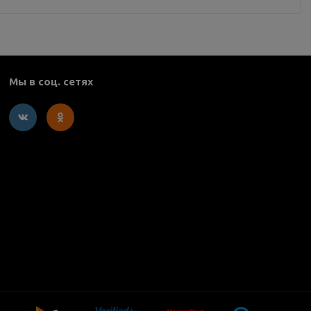
Мы в соц. сетях