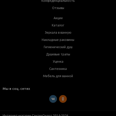
Конфиденциальность
Отзывы
Акции
Каталог
Зеркала в ванную
Накладные раковины
Гигиенический душ
Душевые трапы
Уценка
Сантехника
Мебель для ванной
Мы в соц. сетях
Интернет-магазин СантехСмарт 2014-2026