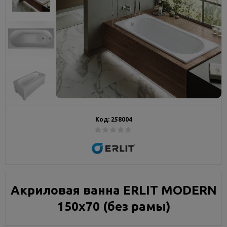
Код:
258004
Акриловая ванна ERLIT MODERN
150х70 (без рамы)