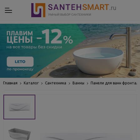
Главная
Каталог
Сантехника
Ванны
Панели для ванн фронтал