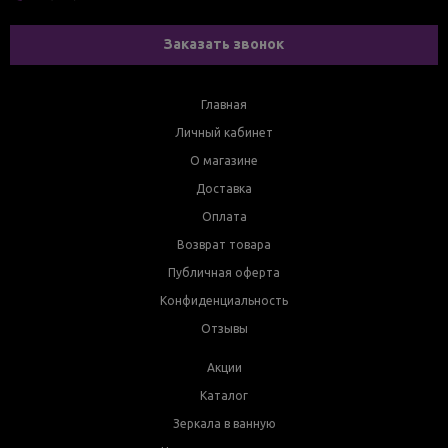
Заказать звонок
Главная
Личный кабинет
О магазине
Доставка
Оплата
Возврат товара
Публичная оферта
Конфиденциальность
Отзывы
Акции
Каталог
Зеркала в ванную