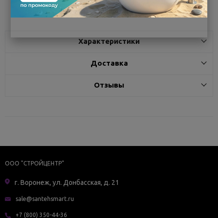
Поделиться
Характеристики
Доставка
Отзывы
ООО "СТРОЙЦЕНТР"
г. Воронеж, ул. Донбасская, д. 21
sale@santehsmart.ru
+7 (800) 350-44-36