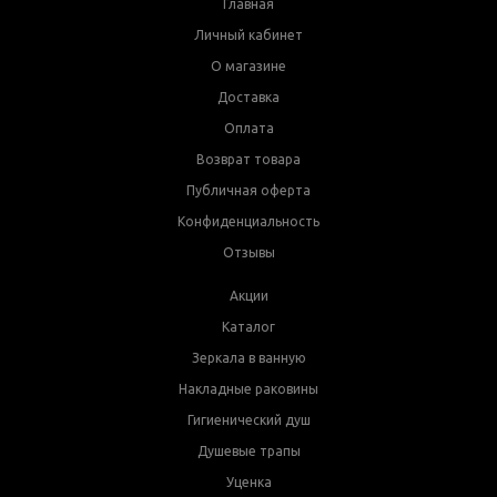
Главная
Личный кабинет
О магазине
Доставка
Оплата
Возврат товара
Публичная оферта
Конфиденциальность
Отзывы
Акции
Каталог
Зеркала в ванную
Накладные раковины
Гигиенический душ
Душевые трапы
Уценка