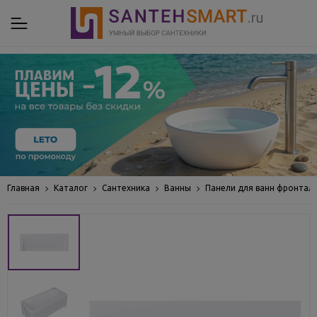
Главная
Каталог
Сантехника
Ванны
Панели для ванн фронтал