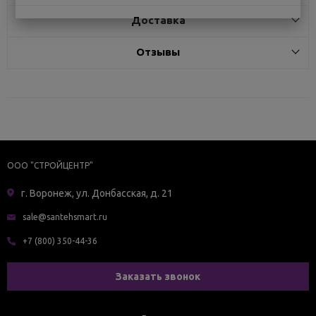
Доставка
Отзывы
ООО "СТРОЙЦЕНТР"
г. Воронеж, ул. Донбасская, д. 21
sale@santehsmart.ru
+7 (800) 350-44-36
Заказать звонок