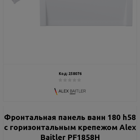
Код:
258076
Фронтальная панель ванн 180 h58
с горизонтальным крепежом Alex
Baitler PF1858H