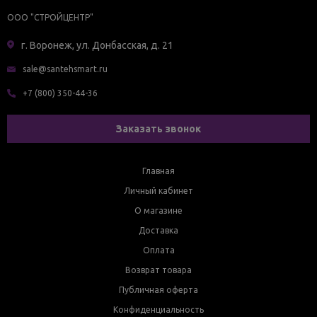
ООО "СТРОЙЦЕНТР"
г. Воронеж, ул. Донбасская, д. 21
sale@santehsmart.ru
+7 (800) 350-44-36
Заказать звонок
Главная
Личный кабинет
О магазине
Доставка
Оплата
Возврат товара
Публичная оферта
Конфиденциальность