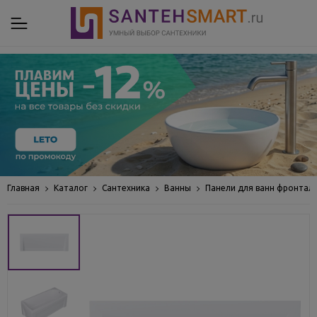
Главная
Каталог
Сантехника
Ванны
Панели для ванн фронтал