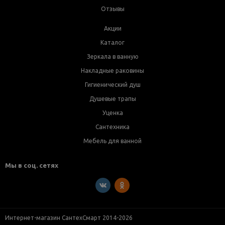
Отзывы
Акции
Каталог
Зеркала в ванную
Накладные раковины
Гигиенический душ
Душевые трапы
Уценка
Сантехника
Мебель для ванной
Мы в соц. сетях
Интернет-магазин СантехСмарт 2014-2026