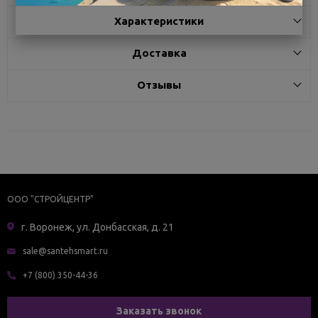
Характеристики
Доставка
Отзывы
ООО "СТРОЙЦЕНТР"
г. Воронеж, ул. Донбасская, д. 21
sale@santehsmart.ru
+7 (800) 350-44-36
Заказать звонок