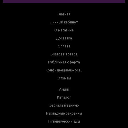
Главная
Личный кабинет
О магазине
Доставка
Оплата
Возврат товара
Публичная оферта
Конфиденциальность
Отзывы
Акции
Каталог
Зеркала в ванную
Накладные раковины
Гигиенический душ