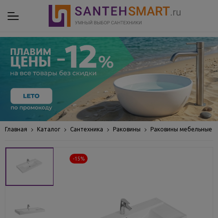
Главная
Каталог
Сантехника
Раковины
Раковины мебельные
-15%