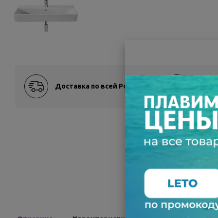
Доставка по всей России
Оплат