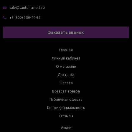
sale@santehsmart.ru
+7 (800) 350-44-36
Заказать звонок
Главная
Личный кабинет
О магазине
Доставка
Оплата
Возврат товара
Публичная оферта
Конфиденциальность
Отзывы
Акции