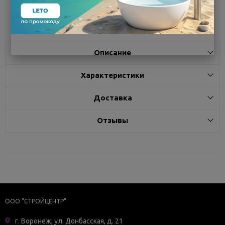
Поделиться
Описание
Характеристики
Доставка
Отзывы
ООО "СТРОЙЦЕНТР"
г. Воронеж, ул. Донбасская, д. 21