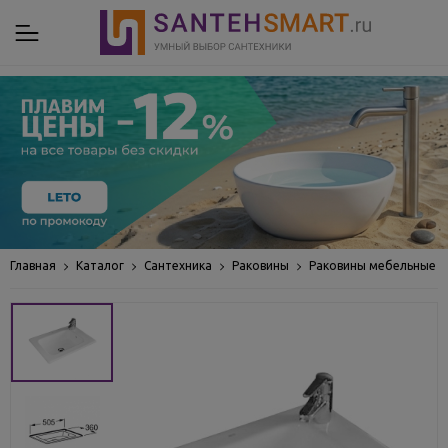
Главная
Каталог
Сантехника
Раковины
Раковины мебельные