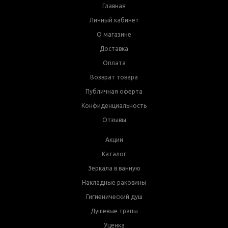
Главная
Личный кабинет
О магазине
Доставка
Оплата
Возврат товара
Публичная оферта
Конфиденциальность
Отзывы
Акции
Каталог
Зеркала в ванную
Накладные раковины
Гигиенический душ
Душевые трапы
Уценка