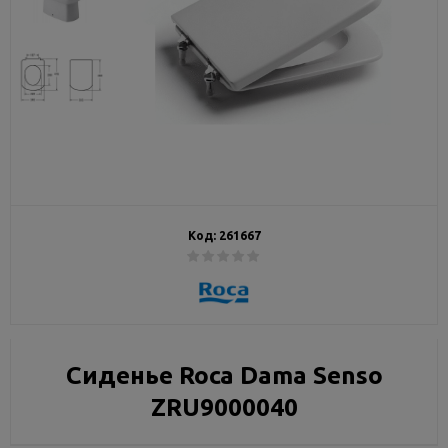
Код:
261667
Сиденье Roca Dama Senso
ZRU9000040