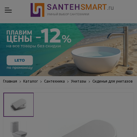
Главная
Каталог
Сантехника
Унитазы
Сиденья для унитазов