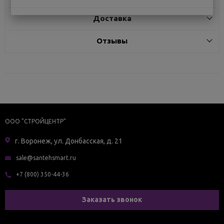
Доставка
Отзывы
ООО "СТРОЙЦЕНТР"
г. Воронеж, ул. Донбасская, д. 21
sale@santehsmart.ru
+7 (800) 350-44-36
Заказать звонок