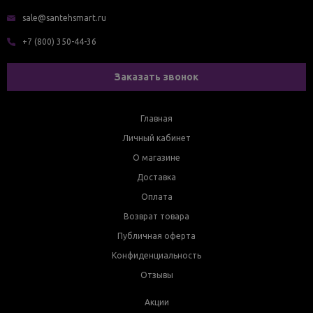
sale@santehsmart.ru
+7 (800) 350-44-36
Заказать звонок
Главная
Личный кабинет
О магазине
Доставка
Оплата
Возврат товара
Публичная оферта
Конфиденциальность
Отзывы
Акции