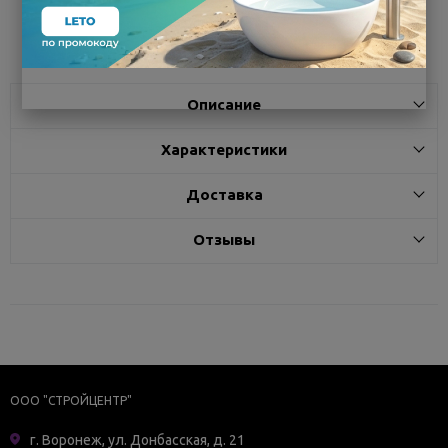
Поделиться
Описание
Характеристики
Доставка
Отзывы
ООО "СТРОЙЦЕНТР"
г. Воронеж, ул. Донбасская, д. 21