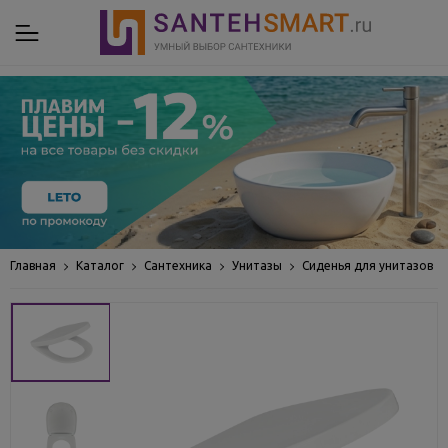
Главная
Каталог
Сантехника
Унитазы
Сиденья для унитазов