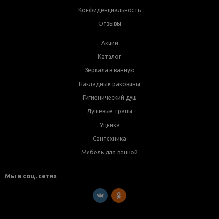
Конфиденциальность
Отзывы
Акции
Каталог
Зеркала в ванную
Накладные раковины
Гигиенический душ
Душевые трапы
Уценка
Сантехника
Мебель для ванной
Мы в соц. сетях