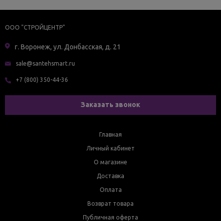
ООО "СТРОЙЦЕНТР"
г. Воронеж, ул. Донбасская, д. 21
sale@santehsmart.ru
+7 (800) 350-44-36
Заказать звонок
Главная
Личный кабинет
О магазине
Доставка
Оплата
Возврат товара
Публичная оферта