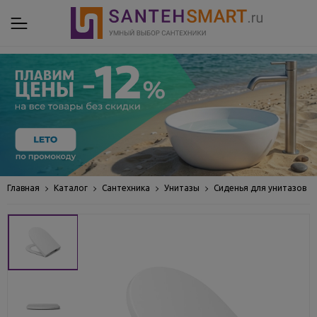
Главная
Каталог
Сантехника
Унитазы
Сиденья для унитазов