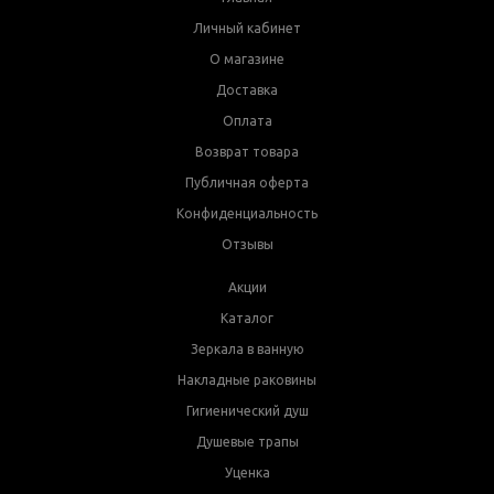
Личный кабинет
О магазине
Доставка
Оплата
Возврат товара
Публичная оферта
Конфиденциальность
Отзывы
Акции
Каталог
Зеркала в ванную
Накладные раковины
Гигиенический душ
Душевые трапы
Уценка