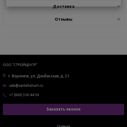
Доставка
Отзывы
ООО "СТРОЙЦЕНТР"
г. Воронеж, ул. Донбасская, д. 21
sale@santehsmart.ru
+7 (800) 350-44-36
Заказать звонок
Главная