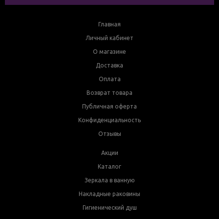
Главная
Личный кабинет
О магазине
Доставка
Оплата
Возврат товара
Публичная оферта
Конфиденциальность
Отзывы
Акции
Каталог
Зеркала в ванную
Накладные раковины
Гигиенический душ