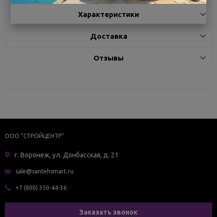
Характеристики
Доставка
Отзывы
ООО "СТРОЙЦЕНТР"
г. Воронеж, ул. Донбасская, д. 21
sale@santehsmart.ru
+7 (800) 350-44-36
Заказать звонок