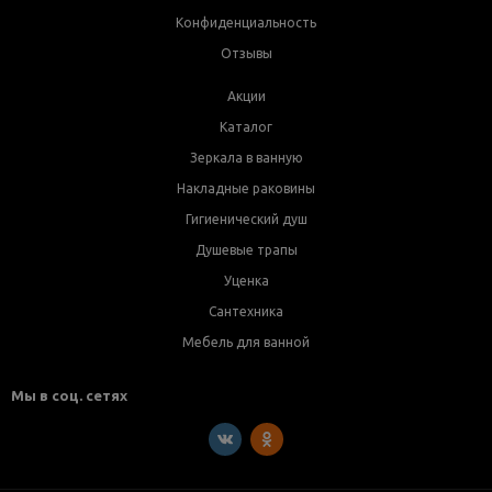
Конфиденциальность
Отзывы
Акции
Каталог
Зеркала в ванную
Накладные раковины
Гигиенический душ
Душевые трапы
Уценка
Сантехника
Мебель для ванной
Мы в соц. сетях