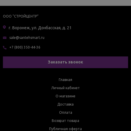
ООО "СТРОЙЦЕНТР"
г. Воронеж, ул. Донбасская, д. 21
sale@santehsmart.ru
+7 (800) 350-44-36
Заказать звонок
Главная
Личный кабинет
О магазине
Доставка
Оплата
Возврат товара
Публичная оферта