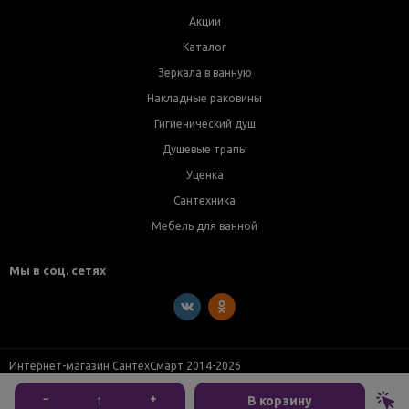
Акции
Каталог
Зеркала в ванную
Накладные раковины
Гигиенический душ
Душевые трапы
Уценка
Сантехника
Мебель для ванной
Мы в соц. сетях
Интернет-магазин СантехСмарт 2014-2026
−
+
В корзину