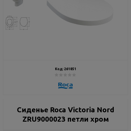
Код:
261851
Сиденье Roca Victoria Nord
ZRU9000023 петли хром