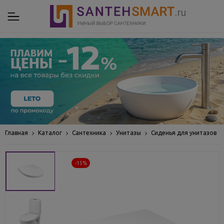
Главная
Каталог
Сантехника
Унитазы
Сиденья для унитазов
-15%