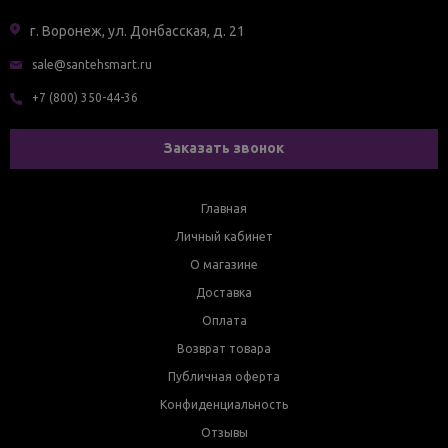
г. Воронеж, ул. Донбасская, д. 21
sale@santehsmart.ru
+7 (800) 350-44-36
Заказать звонок
Главная
Личный кабинет
О магазине
Доставка
Оплата
Возврат товара
Публичная оферта
Конфиденциальность
Отзывы