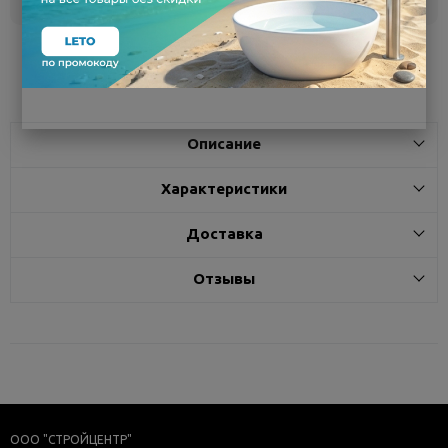
Поделиться
Описание
Характеристики
Доставка
Отзывы
ООО "СТРОЙЦЕНТР"