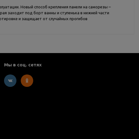
плуатации. Новый способ крепления панели на саморезы –
рая заходит под борт ванны и ступенька в нижней части
ортировке и защищает от случайных прогибов
Мы в соц. сетях