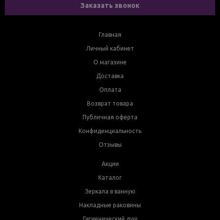
Заказать звонок
Главная
Личный кабинет
О магазине
Доставка
Оплата
Возврат товара
Публичная оферта
Конфиденциальность
Отзывы
Акции
Каталог
Зеркала в ванную
Накладные раковины
Гигиенический душ