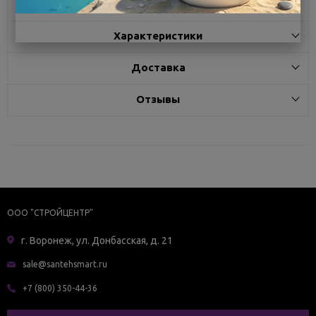
Описание
Характеристики
Доставка
Отзывы
ООО "СТРОЙЦЕНТР"
г. Воронеж, ул. Донбасская, д. 21
sale@santehsmart.ru
+7 (800) 350-44-36